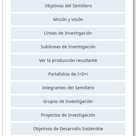
Objetivos del Semillero
Misión y visión
Líneas de Investigación
Sublíneas de Investigación
Ver la producción resultante
Portafolios de I+D+i
Integrantes del Semillero
Grupos de Investigación
Proyectos de Investigación
Objetivos de Desarrollo Sostenible