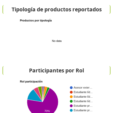
Tipología de productos reportados
Productos por tipología
No data
Participantes por Rol
Rol participación
Asesor exter…
Estudiante líd…
Estudiante líd…
Estudiante líd…
Estudiante pr…
Estudiante pr…
70%