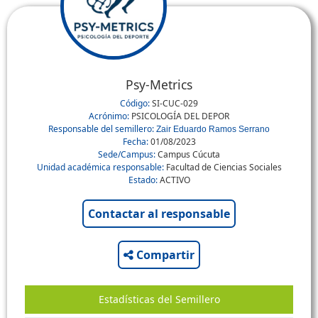
Psy-Metrics
Código:
SI-CUC-029
Acrónimo:
PSICOLOGÍA DEL DEPOR
Responsable del semillero:
Zair Eduardo Ramos Serrano
Fecha:
01/08/2023
Sede/Campus:
Campus Cúcuta
Unidad académica responsable:
Facultad de Ciencias Sociales
Estado:
ACTIVO
Compartir
Estadísticas del Semillero