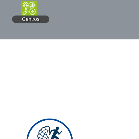
Centros